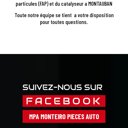
particules (FAP) et du catalyseur a MONTAUBAN
Toute notre équipe se tient a votre disposition
pour toutes questions.
SUIVEZ-NOUS SUR
FACEBOOK
MPA MONTEIRO PIECES AUTO