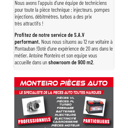
Nous avons l'appuis d'une équipe de techniciens
pour toute la pièce technique : injecteurs, pompes
injections, débitmètres, turbos a des prix
très attractifs !
Profitez de notre service de S.A.V
performant.
Nous nous situons au 12 rue voltaire à
Montauban !Doté d’une expérience de 20 ans dans le
métier, Antoine Monteiro et son equipe vous
accueille dans un
showroom de 900 m2
.