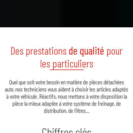
Des prestations
de qualité
pour
les particuliers
Quel que soit votre besoin en matière de pièces détachées
auto, nos techniciens vous aident à choisir les articles adaptés
à votre véhicule. Réactifs, nous mettons à votre disposition la
pièce la mieux adaptée à votre système de freinage, de
distribution, de filtres…
Chiffres clés