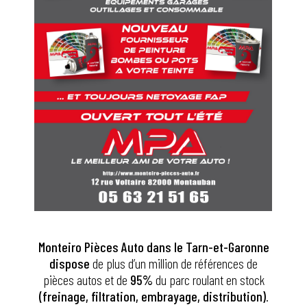
Monteiro Pièces Auto
dans le Tarn-et-Garonne
dispose
de plus d’un million de références de
pièces autos et de
95%
du parc roulant en stock
(freinage, filtration, embrayage, distribution)
.