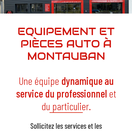
EQUIPEMENT ET
PIÈCES AUTO À
MONTAUBAN
Une équipe
dynamique au
service du professionnel
et
du particulier.
Sollicitez les services et les