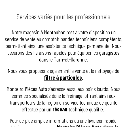
Services variés pour les professionnels
Notre magasin
à
Montauban
met à votre disposition un
service de vente au comptoir par des techniciens compétents,
permettant ainsi une assistance technique permanente. Nous
assurons des livraisons rapides pour équiper les
garagistes
dans le Tarn-et-Garonne.
Nous vous proposons également la vente et le nettoyage de
filtre à particules
.
Monteiro Pièces Auto
s’adresse aussi aux poids lourds. Nous
sommes spécialisés dans le
freinage
, offrant ainsi aux
transporteurs de la région un service technique de qualité
effectué par
un
réseau
technique qualifié.
Pour de plus amples informations ou une livraison rapide,