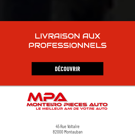
LIVRAISON AUX
PROFESSIONNELS
DÉCOUVRIR
45 Rue Voltaire
82000
Montauban