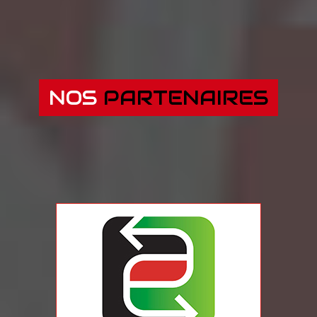
NOS
PARTENAIRES