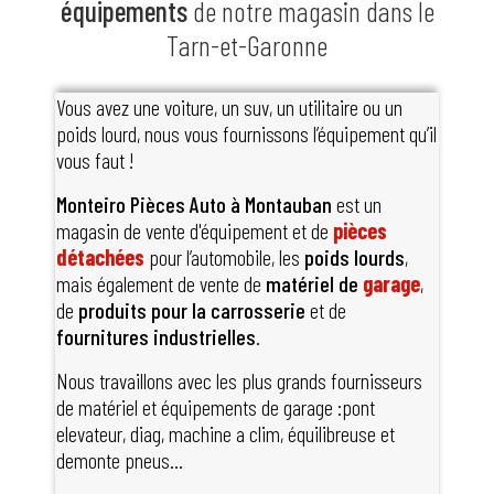
équipements
de notre magasin dans le
Tarn-et-Garonne
Vous avez une voiture, un suv, un utilitaire ou un
poids lourd, nous vous fournissons l’équipement qu’il
vous faut !
Monteiro Pièces Auto à
Montauban
est un
magasin de vente d'équipement et de
pièces
détachées
pour l’automobile, les
poids lourds
,
mais également de vente de
matériel de
garage
,
de
produits
pour la carrosserie
et de
fournitures industrielles
.
Nous travaillons avec les plus grands fournisseurs
de matériel et équipements de garage :pont
elevateur, diag, machine a clim, équilibreuse et
demonte pneus...