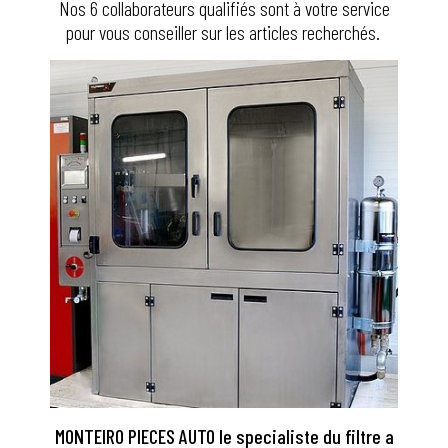
Nos 6 collaborateurs qualifiés sont à votre service
pour vous conseiller sur les articles recherchés.
MONTEIRO PIECES AUTO le specialiste du filtre a