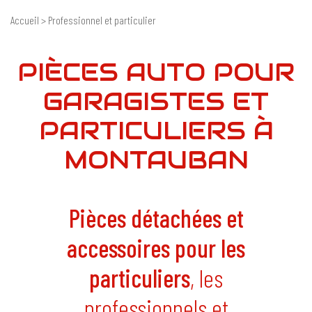
Accueil
> Professionnel et particulier
PIÈCES AUTO POUR
GARAGISTES ET
PARTICULIERS À
MONTAUBAN
Pièces détachées et
accessoires pour les
particuliers
, les
professionnels et