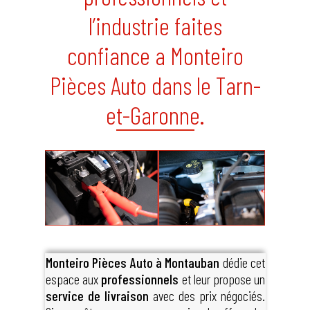
l’industrie faites
confiance a Monteiro
Pièces Auto dans le Tarn-
et-Garonne.
Monteiro Pièces Auto à Montauban
dédie cet
espace aux
professionnels
et leur propose un
service de livraison
avec des prix négociés.