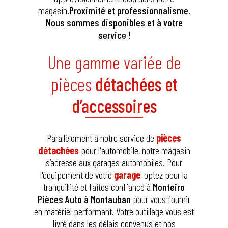
magasin.
Proximité et professionnalisme
.
Nous sommes disponibles et à votre
service
!
Une gamme variée de
pièces
détachées et
d’accessoires
Parallèlement à notre service de
pièces
dét
achées
pour l'automobile, notre magasin
s’adresse aux garages automobiles. Pour
l'équipement de votre
garage
, optez pour la
tranquillité et faites confiance à
Monteiro
Pièces Auto à Montauban
pour vous fournir
en matériel performant. Votre outillage vous est
livré dans les délais convenus et nos