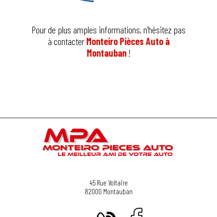
Pour de plus amples informations, n’hésitez pas
à contacter
Monteiro Pièces Auto à
Montauban
!
45 Rue Voltaire
82000
Montauban