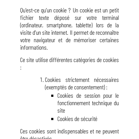
Qu'est-ce qu'un cookie ? Un cookie est un petit
fichier texte déposé sur votre terminal
(ordinateur, smartphone, tablette) lors de la
visite d'un site internet. Il permet de reconnaître
votre navigateur et de mémoriser certaines
informations.
Ce site utilise différentes catégories de cookies
:
Cookies strictement nécessaires
(exemptés de consentement) :
Cookies de session pour le
fonctionnement technique du
site
Cookies de sécurité
Ces cookies sont indispensables et ne peuvent
être désactivés