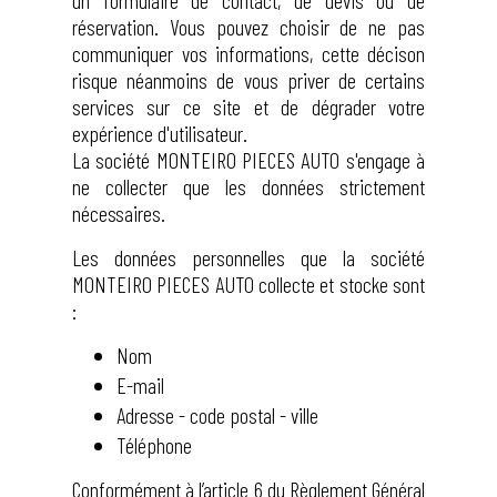
un formulaire de contact, de devis ou de
réservation. Vous pouvez choisir de ne pas
communiquer vos informations, cette décison
risque néanmoins de vous priver de certains
services sur ce site et de dégrader votre
expérience d'utilisateur.
La société MONTEIRO PIECES AUTO s'engage à
ne collecter que les données strictement
nécessaires.
Les données personnelles que la société
MONTEIRO PIECES AUTO collecte et stocke sont
:
Nom
E-mail
Adresse - code postal - ville
Téléphone
Conformément à l’article 6 du Règlement Général