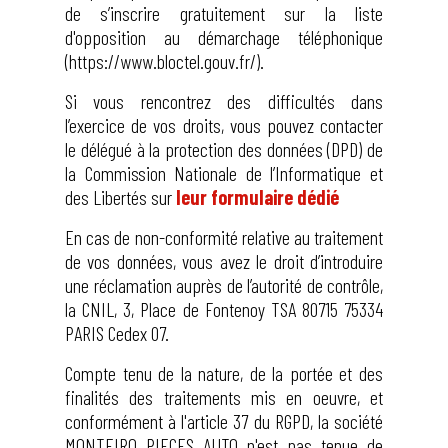
de s’inscrire gratuitement sur la liste
d'opposition au démarchage téléphonique
(https://www.bloctel.gouv.fr/).
Si vous rencontrez des difficultés dans
l’exercice de vos droits, vous pouvez contacter
le délégué à la protection des données (DPD) de
la Commission Nationale de l’Informatique et
des Libertés sur
leur formulaire dédié
En cas de non-conformité relative au traitement
de vos données, vous avez le droit d’introduire
une réclamation auprès de l’autorité de contrôle,
la CNIL, 3, Place de Fontenoy TSA 80715 75334
PARIS Cedex 07.
Compte tenu de la nature, de la portée et des
finalités des traitements mis en oeuvre, et
conformément à l'article 37 du RGPD, la société
MONTEIRO PIECES AUTO n'est pas tenue de