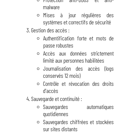
malware
Mises à jour régulières des
systèmes et correctifs de sécurité
Gestion des accès :
Authentification forte et mots de
passe robustes
Accès aux données strictement
limité aux personnes habilitées
Journalisation des accès (logs
conservés 12 mois)
Contrôle et révocation des droits
d'accès
Sauvegarde et continuité :
Sauvegardes automatiques
quotidiennes
Sauvegardes chiffrées et stockées
sur sites distants