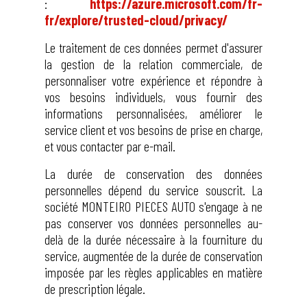
:
https://azure.microsoft.com/fr-
fr/explore/trusted-cloud/privacy/
Le traitement de ces données permet d'assurer
la gestion de la relation commerciale, de
personnaliser votre expérience et répondre à
vos besoins individuels, vous fournir des
informations personnalisées, améliorer le
service client et vos besoins de prise en charge,
et vous contacter par e-mail.
La durée de conservation des données
personnelles dépend du service souscrit. La
société MONTEIRO PIECES AUTO s'engage à ne
pas conserver vos données personnelles au-
delà de la durée nécessaire à la fourniture du
service, augmentée de la durée de conservation
imposée par les règles applicables en matière
de prescription légale.