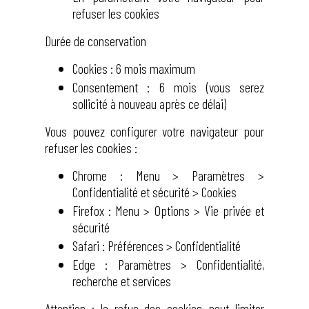
refuser les cookies
Durée de conservation
Cookies : 6 mois maximum
Consentement : 6 mois (vous serez
sollicité à nouveau après ce délai)
Vous pouvez configurer votre navigateur pour
refuser les cookies :
Chrome : Menu > Paramètres >
Confidentialité et sécurité > Cookies
Firefox : Menu > Options > Vie privée et
sécurité
Safari : Préférences > Confidentialité
Edge : Paramètres > Confidentialité,
recherche et services
Attention : le refus des cookies peut limiter