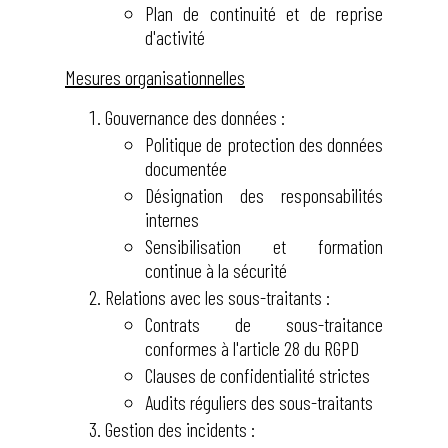
Plan de continuité et de reprise
d'activité
Mesures organisationnelles
Gouvernance des données :
Politique de protection des données
documentée
Désignation des responsabilités
internes
Sensibilisation et formation
continue à la sécurité
Relations avec les sous-traitants :
Contrats de sous-traitance
conformes à l'article 28 du RGPD
Clauses de confidentialité strictes
Audits réguliers des sous-traitants
Gestion des incidents :