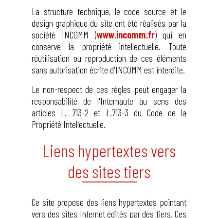
La structure technique, le code source et le
design graphique du site ont été réalisés par la
société INCOMM (
www.incomm.fr
) qui en
conserve la propriété intellectuelle. Toute
réutilisation ou reproduction de ces éléments
sans autorisation écrite d'INCOMM est interdite.
Le non-respect de ces règles peut engager la
responsabilité de l'Internaute au sens des
articles L. 713-2 et L.713-3 du Code de la
Propriété Intellectuelle.
Liens hypertextes vers
des sites tiers
Ce site propose des liens hypertextes pointant
vers des sites Internet édités par des tiers. Ces