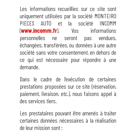
Les informations recueillies sur ce site sont
uniquement utilisées par la société MONTEIRO
PIECES AUTO et la société INCOMM
(
www.incomm.fr
). Vos informations
personnelles ne seront pas vendues,
échangées, transférées, ou données à une autre
société sans votre consentement, en dehors de
ce qui est nécessaire pour répondre à une
demande.
Dans le cadre de l’exécution de certaines
prestations proposées sur ce site (réservation,
paiement, livraison, etc.), nous faisons appel à
des services tiers.
Les prestataires pouvant être amenés à traiter
certaines données nécessaires à la réalisation
de leur mission sont :