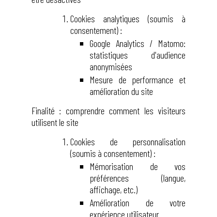
Cookies analytiques (soumis à
consentement) :
Google Analytics / Matomo:
statistiques d'audience
anonymisées
Mesure de performance et
amélioration du site
Finalité : comprendre comment les visiteurs
utilisent le site
Cookies de personnalisation
(soumis à consentement) :
Mémorisation de vos
préférences (langue,
affichage, etc.)
Amélioration de votre
expérience utilisateur