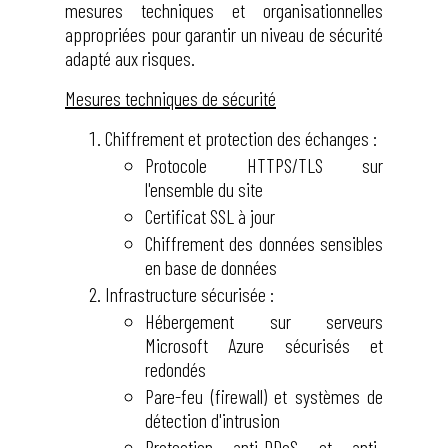
mesures techniques et organisationnelles
appropriées pour garantir un niveau de sécurité
adapté aux risques.
Mesures techniques de sécurité
Chiffrement et protection des échanges :
Protocole HTTPS/TLS sur
l'ensemble du site
Certificat SSL à jour
Chiffrement des données sensibles
en base de données
Infrastructure sécurisée :
Hébergement sur serveurs
Microsoft Azure sécurisés et
redondés
Pare-feu (firewall) et systèmes de
détection d'intrusion
Protection anti-DDoS et anti-