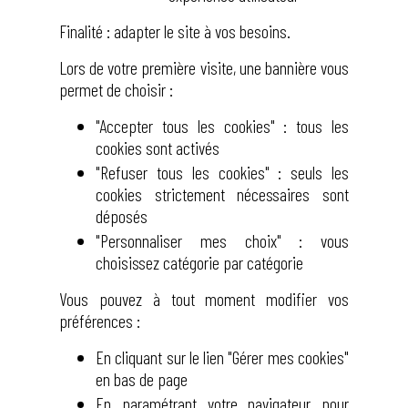
Finalité : adapter le site à vos besoins.
Lors de votre première visite, une bannière vous
permet de choisir :
"Accepter tous les cookies" : tous les
cookies sont activés
"Refuser tous les cookies" : seuls les
cookies strictement nécessaires sont
déposés
"Personnaliser mes choix" : vous
choisissez catégorie par catégorie
Vous pouvez à tout moment modifier vos
préférences :
En cliquant sur le lien "Gérer mes cookies"
en bas de page
En paramétrant votre navigateur pour