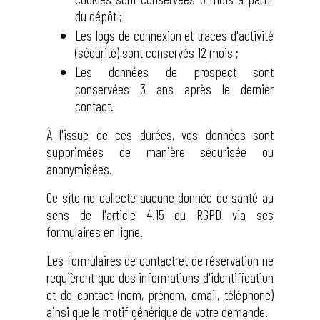
du dépôt ;
Les logs de connexion et traces d'activité
(sécurité) sont conservés 12 mois ;
Les données de prospect sont
conservées 3 ans après le dernier
contact.
À l'issue de ces durées, vos données sont
supprimées de manière sécurisée ou
anonymisées.
Ce site ne collecte aucune donnée de santé au
sens de l'article 4.15 du RGPD via ses
formulaires en ligne.
Les formulaires de contact et de réservation ne
requièrent que des informations d'identification
et de contact (nom, prénom, email, téléphone)
ainsi que le motif générique de votre demande.