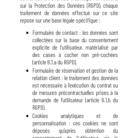
sur la Protection des Données (RGPD), chaque
traitement de données effectué sur ce site
repose sur une base légale spécifique :
Formulaire de contact : les données sont
collectées sur la base du consentement
explicite de l'utilisateur, matérialisé par
des cases à cocher non pré-cochées
(article 6.1.a du RGPD).
Formulaire de réservation et gestion de la
relation client : le traitement des données
est nécessaire à l’exécution du contrat ou
de mesures précontractuelles prises à la
demande de l’utilisateur (article 6.1.b du
RGPD).
Cookies analytiques et de
personnalisation : ces cookies ne sont
déposés qu’après obtention du
consentement de l’utilisateur via le