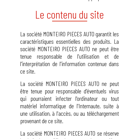
Le contenu du site
La société MONTEIRO PIECES AUTO garantit les
caractéristiques essentielles des produits. La
société MONTEIRO PIECES AUTO ne peut être
tenue responsable de l'utilisation et de
l'interprétation de l'information contenue dans
ce site.
La société MONTEIRO PIECES AUTO ne peut
être tenue pour responsable d'éventuels virus
qui pourraient infecter l'ordinateur ou tout
matériel informatique de l'Internaute, suite à
une utilisation, à l'accès, ou au téléchargement
provenant de ce site.
La société MONTEIRO PIECES AUTO se réserve