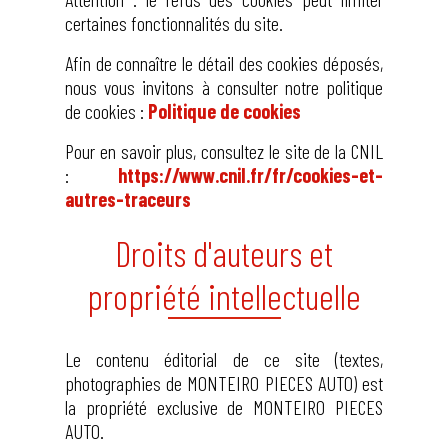
certaines fonctionnalités du site.
Afin de connaître le détail des cookies déposés,
nous vous invitons à consulter notre politique
de cookies :
Politique de cookies
Pour en savoir plus, consultez le site de la CNIL
:
https://www.cnil.fr/fr/cookies-et-
autres-traceurs
Droits d'auteurs et
propriété intellectuelle
Le contenu éditorial de ce site (textes,
photographies de MONTEIRO PIECES AUTO) est
la propriété exclusive de MONTEIRO PIECES
AUTO.