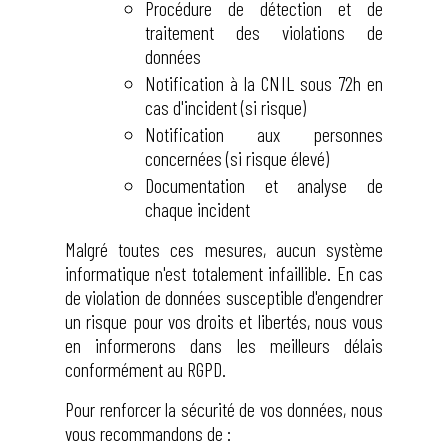
Procédure de détection et de
traitement des violations de
données
Notification à la CNIL sous 72h en
cas d'incident (si risque)
Notification aux personnes
concernées (si risque élevé)
Documentation et analyse de
chaque incident
Malgré toutes ces mesures, aucun système
informatique n'est totalement infaillible. En cas
de violation de données susceptible d'engendrer
un risque pour vos droits et libertés, nous vous
en informerons dans les meilleurs délais
conformément au RGPD.
Pour renforcer la sécurité de vos données, nous
vous recommandons de :