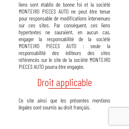
liens sont établis de bonne foi et la société
MONTEIRO PIECES AUTO ne peut être tenue
pour responsable de modifications intervenues
sur ces sites. Par conséquent, ces liens
hypertextes ne sauraient, en aucun cas,
engager la responsabilité de la société
MONTEIRO PIECES AUTO : seule la
responsabilité des éditeurs des sites
référencés sur le site de la société MONTEIRO
PIECES AUTO pourra être engagée.
Droit applicable
Ce site ainsi que les présentes mentions
légales sont soumis au droit français.