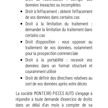
données inexactes ou incomplètes
Droit à l'effacement : obtenir l'effacement
de vos données dans certains cas
Droit à la limitation du traitement :
demander la limitation du traitement dans
certains cas
Droit d'opposition : vous opposer au
traitement de vos données, notamment
pour la prospection commerciale
Droit à la portabilité : recevoir vos
données dans un format structuré et
couramment utilisé
Droit de définir des directives relatives au
sort de vos données après votre décès
La société MONTEIRO PIECES AUTO s'engage à
répondre à toute demande d'exercice de droits
dans un délai d'un mois à compter de sa