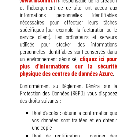
(
www.incomm.fr
), responsable de la création
et l’hébergement de ce site, ont accès aux
informations personnelles identifiables
nécessaires pour effectuer leurs tâches
spécifiques (par exemple, la facturation ou le
service client). Les ordinateurs et serveurs
utilisés pour stocker des informations
personnelles identifiables sont conservés dans
un environnement sécurisé,
cliquez ici pour
plus d’informations sur la sécurité
physique des centres de données Azure
.
Conformément au Règlement Général sur la
Protection des Données (RGPD), vous disposez
des droits suivants :
Droit d'accès : obtenir la confirmation que
vos données sont traitées et en obtenir
une copie
Droit de rectification : corriger des