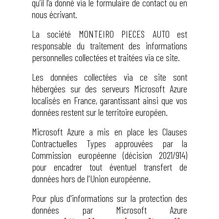
qu’il l’a donné via le formulaire de contact ou en
nous écrivant.
La société MONTEIRO PIECES AUTO est
responsable du traitement des informations
personnelles collectées et traitées via ce site.
Les données collectées via ce site sont
hébergées sur des serveurs Microsoft Azure
localisés en France, garantissant ainsi que vos
données restent sur le territoire européen.
Microsoft Azure a mis en place les Clauses
Contractuelles Types approuvées par la
Commission européenne (décision 2021/914)
pour encadrer tout éventuel transfert de
données hors de l'Union européenne.
Pour plus d'informations sur la protection des
données par Microsoft Azure