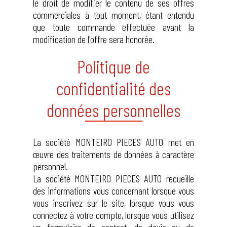
le droit de modifier le contenu de ses offres
commerciales à tout moment, étant entendu
que toute commande effectuée avant la
modification de l'offre sera honorée.
Politique de
confidentialité des
données personnelles
La société MONTEIRO PIECES AUTO met en
œuvre des traitements de données à caractère
personnel.
La société MONTEIRO PIECES AUTO recueille
des informations vous concernant lorsque vous
vous inscrivez sur le site, lorsque vous vous
connectez à votre compte, lorsque vous utilisez