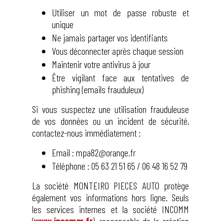
Utiliser un mot de passe robuste et
unique
Ne jamais partager vos identifiants
Vous déconnecter après chaque session
Maintenir votre antivirus à jour
Être vigilant face aux tentatives de
phishing (emails frauduleux)
Si vous suspectez une utilisation frauduleuse
de vos données ou un incident de sécurité,
contactez-nous immédiatement :
Email : mpa82@orange.fr
Téléphone : 05 63 21 51 65 / 06 48 16 52 79
La société MONTEIRO PIECES AUTO protège
également vos informations hors ligne. Seuls
les services internes et la société INCOMM