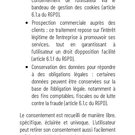
bandeau de gestion des cookies (article
6.1.a du RGPD).
Prospection commerciale auprès des
clients : ce traitement repose sur l’intérêt
légitime de l’entreprise à promouvoir ses
services, tout en garantissant à
l’utilisateur un droit d’opposition facilité
(article 6.1.f du RGPD).
Conservation des données pour répondre
à des obligations légales : certaines
données peuvent être conservées sur la
base de l’obligation légale, notamment à
des fins comptables, fiscales ou de lutte
contre la fraude (article 6.1.c du RGPD).
Le consentement est recueilli de manière libre,
spécifique, éclairée et univoque. L’utilisateur
peut retirer son consentement aussi facilement