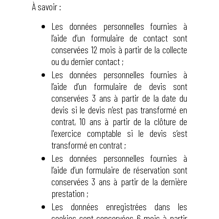
À savoir :
Les données personnelles fournies à
l’aide d’un formulaire de contact sont
conservées 12 mois à partir de la collecte
ou du dernier contact ;
Les données personnelles fournies à
l’aide d’un formulaire de devis sont
conservées 3 ans à partir de la date du
devis si le devis n’est pas transformé en
contrat, 10 ans à partir de la clôture de
l'exercice comptable si le devis s’est
transformé en contrat ;
Les données personnelles fournies à
l’aide d’un formulaire de réservation sont
conservées 3 ans à partir de la dernière
prestation ;
Les données enregistrées dans les
cookies sont conservées 6 mois à partir