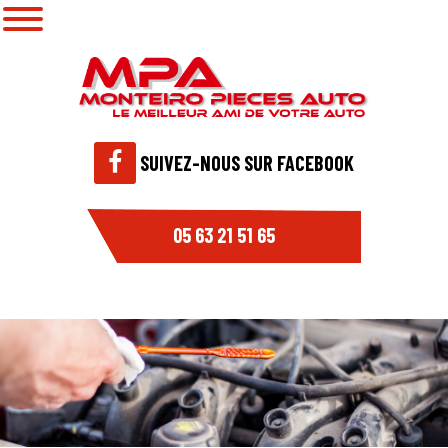
SUIVEZ-NOUS SUR FACEBOOK
05 63 21 51 65