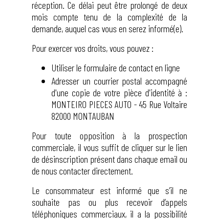
réception. Ce délai peut être prolongé de deux
mois compte tenu de la complexité de la
demande, auquel cas vous en serez informé(e).
Pour exercer vos droits, vous pouvez :
Utiliser le formulaire de contact en ligne
Adresser un courrier postal accompagné
d'une copie de votre pièce d'identité à :
MONTEIRO PIECES AUTO - 45 Rue Voltaire
82000 MONTAUBAN
Pour toute opposition à la prospection
commerciale, il vous suffit de cliquer sur le lien
de désinscription présent dans chaque email ou
de nous contacter directement.
Le consommateur est informé que s’il ne
souhaite pas ou plus recevoir d’appels
téléphoniques commerciaux, il a la possibilité