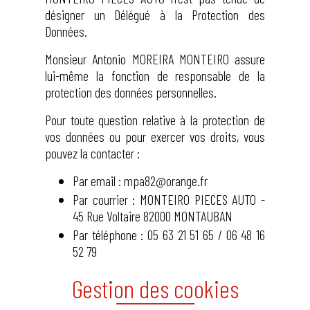
désigner un Délégué à la Protection des
Données.
Monsieur Antonio MOREIRA MONTEIRO assure
lui-même la fonction de responsable de la
protection des données personnelles.
Pour toute question relative à la protection de
vos données ou pour exercer vos droits, vous
pouvez la contacter :
Par email : mpa82@orange.fr
Par courrier : MONTEIRO PIECES AUTO -
45 Rue Voltaire 82000 MONTAUBAN
Par téléphone : 05 63 21 51 65 / 06 48 16
52 79
Gestion des cookies