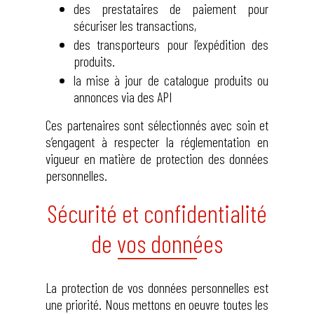
des prestataires de paiement pour
sécuriser les transactions,
des transporteurs pour l’expédition des
produits.
la mise à jour de catalogue produits ou
annonces via des API
Ces partenaires sont sélectionnés avec soin et
s’engagent à respecter la réglementation en
vigueur en matière de protection des données
personnelles.
Sécurité et confidentialité
de vos données
La protection de vos données personnelles est
une priorité. Nous mettons en oeuvre toutes les